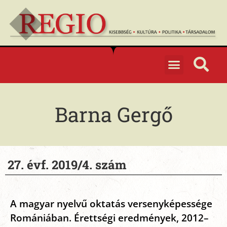
Barna Gergő
27. évf. 2019/4. szám
A magyar nyelvű oktatás versenyképessége
Romániában. Érettségi eredmények, 2012–