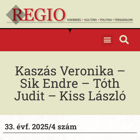
Kaszás Veronika –
Sik Endre – Tóth
Judit – Kiss László
33. évf. 2025/4 szám