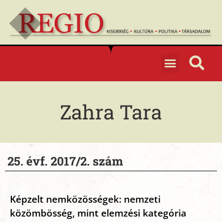
Zahra Tara
25. évf. 2017/2. szám
Képzelt nemközösségek: nemzeti
közömbösség, mint elemzési kategória