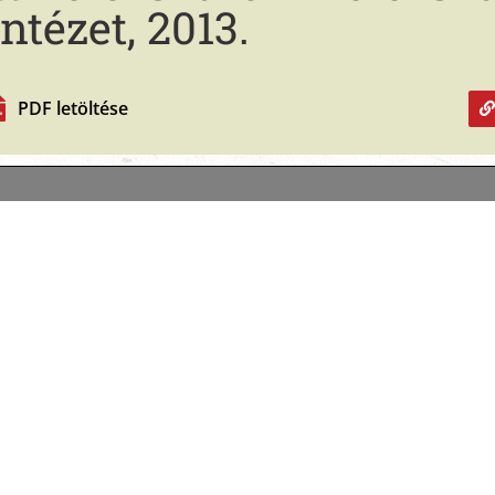
ntézet, 2013.
PDF letöltése