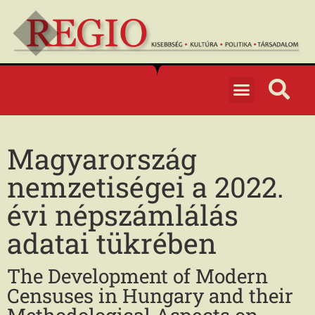
Magyarország
nemzetiségei a 2022.
évi népszámlálás
adatai tükrében
The Development of Modern
Censuses in Hungary and their