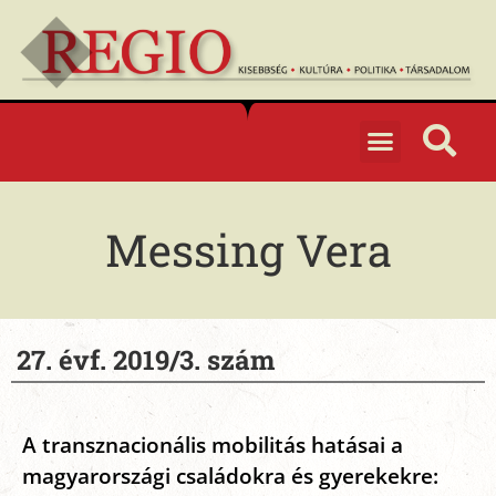
Messing Vera
27. évf. 2019/3. szám
A transznacionális mobilitás hatásai a
magyarországi családokra és gyerekekre: