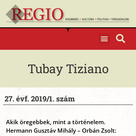
Tubay Tiziano
27. évf. 2019/1. szám
Akik öregebbek, mint a történelem.
Hermann Gusztáv Mihály – Orbán Zsolt: