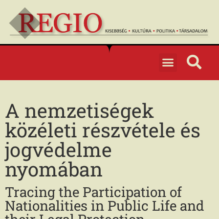
A nemzetiségek
közéleti részvétele és
jogvédelme
nyomában
Tracing the Participation of
Nationalities in Public Life and