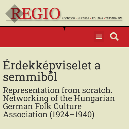
Érdekképviselet a
semmiből
Representation from scratch.
Networking of the Hungarian
German Folk Culture
Association (1924–1940)