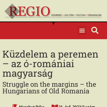
Küzdelem a peremen
– az ó-romániai
magyarság
Struggle on the margins – the
Hungarians of Old Romania