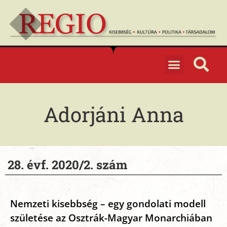
Adorjáni Anna
28. évf. 2020/2. szám
Nemzeti kisebbség – egy gondolati modell
születése az Osztrák-Magyar Monarchiában