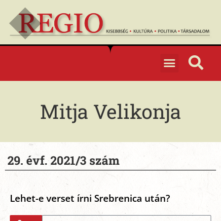
Mitja Velikonja
29. évf. 2021/3 szám
Lehet-e verset írni Srebrenica után?