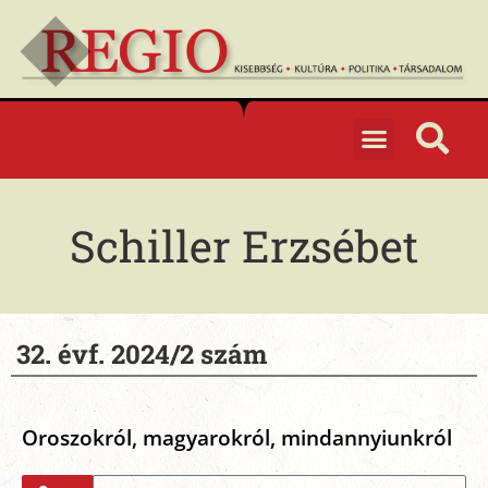
Schiller Erzsébet
32. évf. 2024/2 szám
Oroszokról, magyarokról, mindannyiunkról