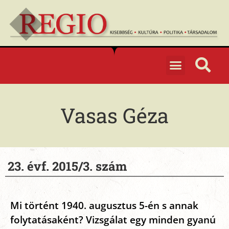
Vasas Géza
23. évf. 2015/3. szám
Mi történt 1940. augusztus 5-én s annak
folytatásaként? Vizsgálat egy minden gyanú