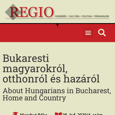
Bukaresti
magyarokról,
otthonról és hazáról
About Hungarians in Bucharest,
Home and Country