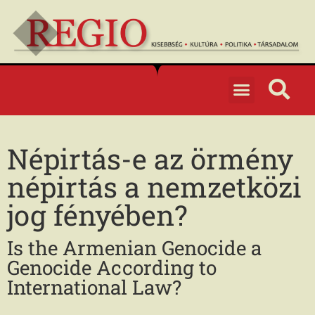
Népirtás-e az örmény
népirtás a nemzetközi
jog fényében?
Is the Armenian Genocide a
Genocide According to
International Law?