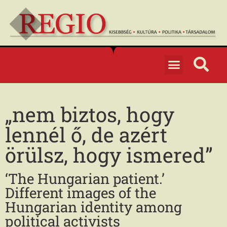
„nem biztos, hogy
lennél ő, de azért
örülsz, hogy ismered”
‘The Hungarian patient.’
Different images of the
Hungarian identity among
political activists