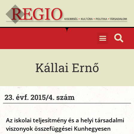
Kállai Ernő
23. évf. 2015/4. szám
Az iskolai teljesítmény és a helyi társadalmi
viszonyok összefüggései Kunhegyesen