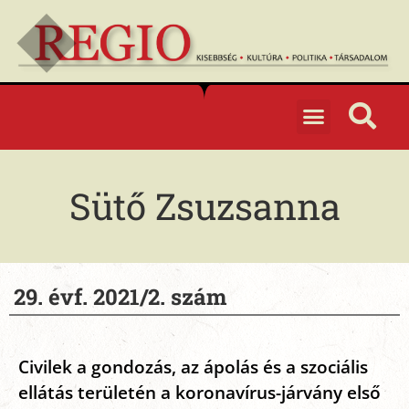
Sütő Zsuzsanna
29. évf. 2021/2. szám
Civilek a gondozás, az ápolás és a szociális
ellátás területén a koronavírus-járvány első