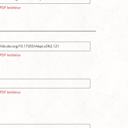
PDF letöltése
PDF letöltése
PDF letöltése