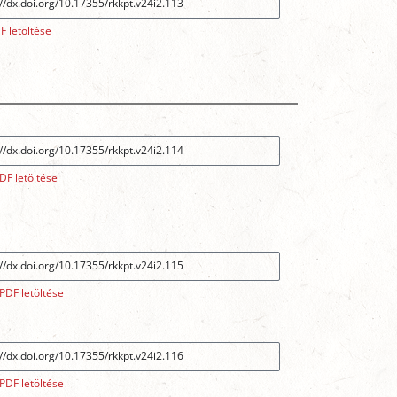
F letöltése
DF letöltése
PDF letöltése
PDF letöltése