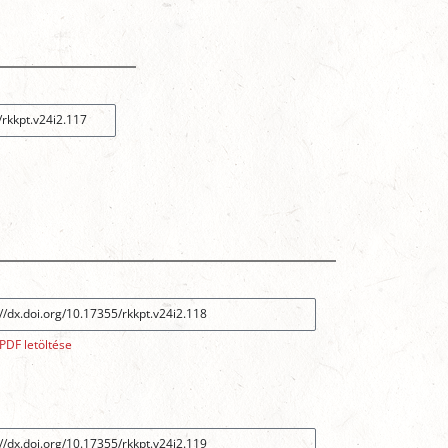
PDF letöltése