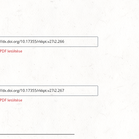
PDF letöltése
PDF letöltése